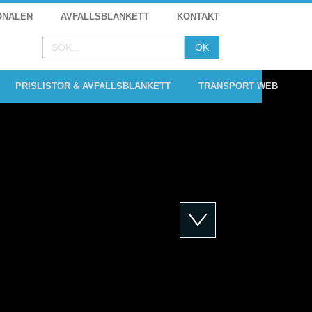
ONALEN
AVFALLSBLANKETT
KONTAKT
PRISLISTOR & AVFALLSBLANKETT
TRANSPORT WEB