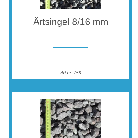
Ärtsingel 8/16 mm
.
Art nr: 756