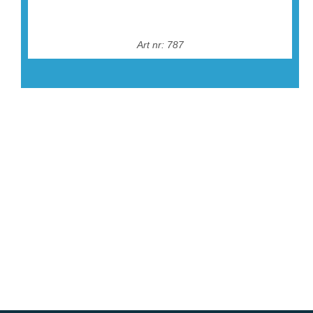
Art nr: 787