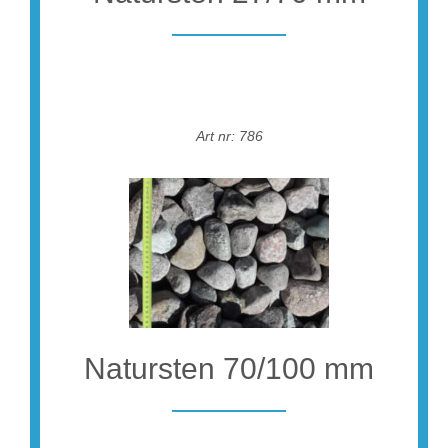
Art nr: 786
Natursten 70/100 mm