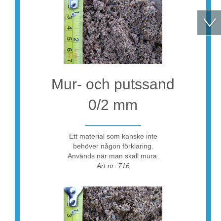
Mur- och putssand
0/2 mm
Ett material som kanske inte
behöver någon förklaring.
Används när man skall mura.
Art nr: 716