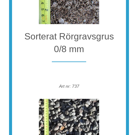
Sorterat Rörgravsgrus
0/8 mm
Art nr: 737