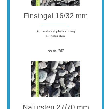
Finsingel 16/32 mm
Används vid plattsättning
av natursten.
Art nr: 757
Natursten 27/70 mm