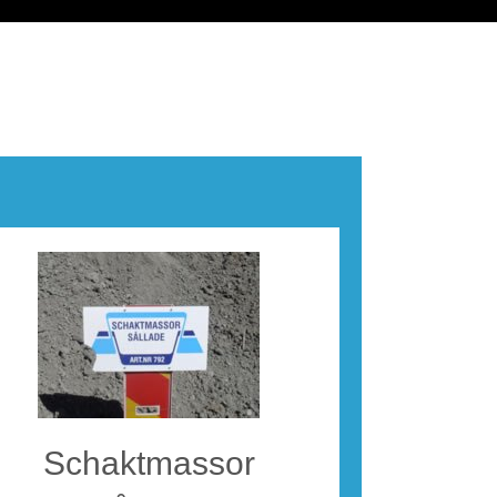
Schaktmassor