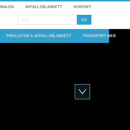
ONALEN
AVFALLSBLANKETT
KONTAKT
PRISLISTOR & AVFALLSBLANKETT
TRANSPORT WEB