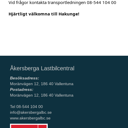
Vid frågor kontakta transportledningen 08-544 104 00
Hjärtligt välkomna till Hakunge!
Åkersberga Lastbilcentral
Besöksadress:
Moränvägen 12, 186 40 Vallentuna
Postadress:
Moränvägen 12, 186 40 Vallentuna
Tel 08-544 104 00
info@akersbergalbc.se
www.akersbergalbc.se