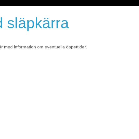
 släpkärra
år med information om eventuella öppettider.