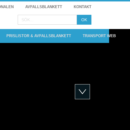
ONALEN
AVFALLSBLANKETT
KONTAKT
PRISLISTOR & AVFALLSBLANKETT
TRANSPORT WEB