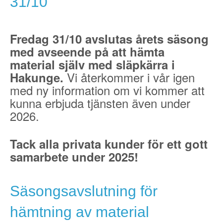
31/10
Fredag 31/10 avslutas årets säsong
med avseende på att hämta
material själv med släpkärra i
Vi återkommer i vår igen
Hakunge.
med ny information om vi kommer att
kunna erbjuda tjänsten även under
2026.
Tack alla privata kunder för ett gott
samarbete under 2025!
Säsongsavslutning för
hämtning av material