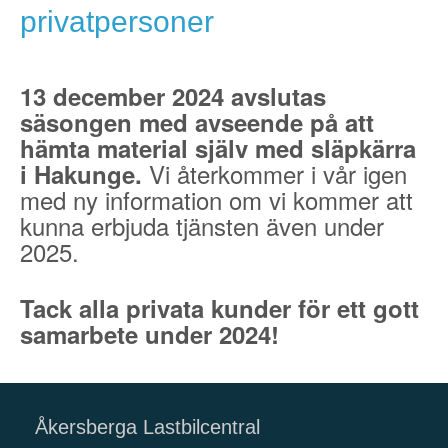
privatpersoner
13 december 2024 avslutas
säsongen med avseende på att
hämta material själv med släpkärra
Vi återkommer i vår igen
i Hakunge.
med ny information om vi kommer att
kunna erbjuda tjänsten även under
2025.
Tack alla privata kunder för ett gott
samarbete under 2024!
Åkersberga Lastbilcentral