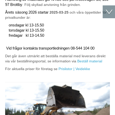
97 Brottby
. Följ skyltad anvisning från grinden.
Årets säsong 2026 startar
2025-03-25
och våra öppettider för
privatkunder är:
onsdagar kl 13-15.50
torsdagar kl 13-15.50
fredagar kl 13-14.50
Vid frågor kontakta transportledningen 08-544 104 00
Det går även utmärkt att beställa material med leverans direkt
via vår beställningsportal, se information via
Beställ material
För aktuella priser för företag se
Prislistor | Veidekke