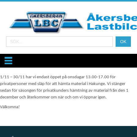
1/11 – 30/11 har vi endast öppet på onsdagar 13.00-17.00 för
privatpersoner med släp för att hämta material i Hakunge. Vi stänger
sedan för säsongen för privatkunders hämtning av material från den 1
december och återkommer om när och om vi öppnar igen.
Välkomna!