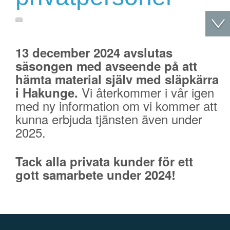
13 december 2024 avslutas
säsongen med avseende på att
hämta material själv med släpkärra
Vi återkommer i vår igen
i Hakunge.
med ny information om vi kommer att
kunna erbjuda tjänsten även under
2025.
Tack alla privata kunder för ett
gott samarbete under 2024!