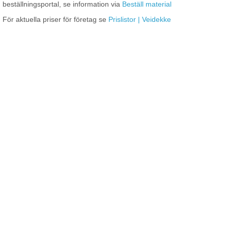
beställningsportal, se information via
Beställ material
För aktuella priser för företag se
Prislistor | Veidekke