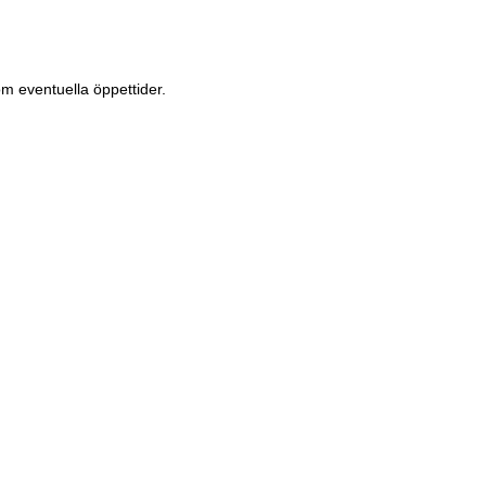
m eventuella öppettider.